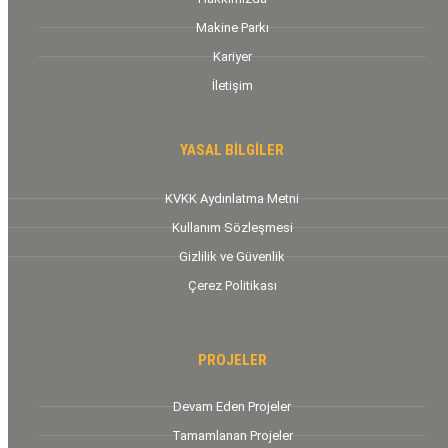
Makine Parkı
Kariyer
İletişim
YASAL BİLGİLER
KVKK Aydınlatma Metni
Kullanım Sözleşmesi
Gizlilik ve Güvenlik
Çerez Politikası
PROJELER
Devam Eden Projeler
Tamamlanan Projeler