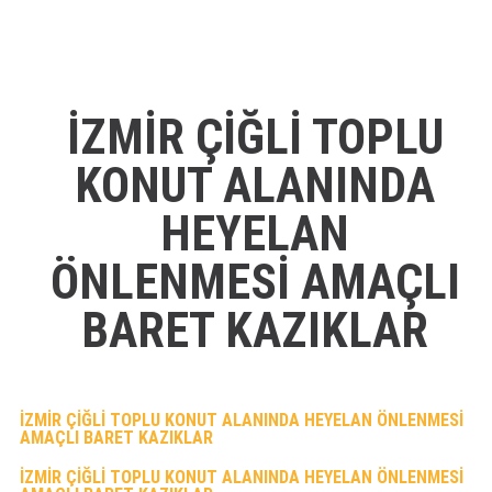
İZMİR ÇİĞLİ TOPLU
KONUT ALANINDA
HEYELAN
ÖNLENMESİ AMAÇLI
BARET KAZIKLAR
İZMİR ÇİĞLİ TOPLU KONUT ALANINDA HEYELAN ÖNLENMESİ
AMAÇLI BARET KAZIKLAR
İZMİR ÇİĞLİ TOPLU KONUT ALANINDA HEYELAN ÖNLENMESİ