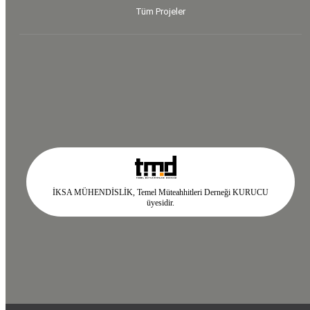
Tüm Projeler
İKSA MÜHENDİSLİK, Temel Müteahhitleri Derneği KURUCU
üyesidir.